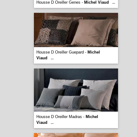
Housse D Oreiller Genes -
Michel Viaud
...
Housse D Oreiller Guepard -
Michel
Viaud
...
Housse D Oreiller Madras -
Michel
Viaud
...