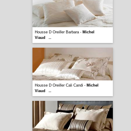
Housse D Oreiller Barbara -
Michel
Viaud
...
Housse D Oreiller Cali Candi -
Michel
Viaud
...