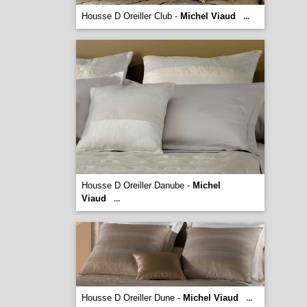
Housse D Oreiller Club -
Michel Viaud
...
Housse D Oreiller Danube -
Michel
Viaud
...
Housse D Oreiller Dune -
Michel Viaud
...