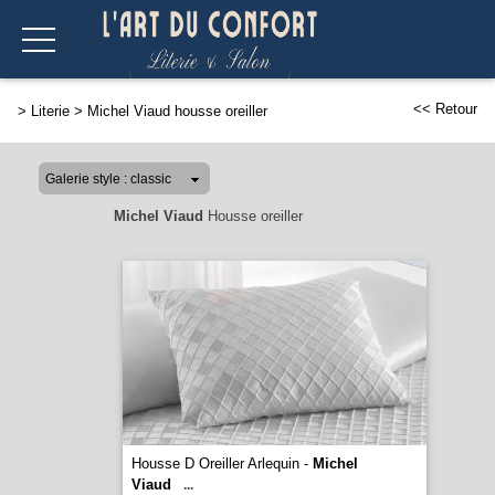
<< Retour
>
Literie
>
Michel Viaud housse oreiller
Michel Viaud
Housse oreiller
Housse D Oreiller Arlequin -
Michel
Viaud
...