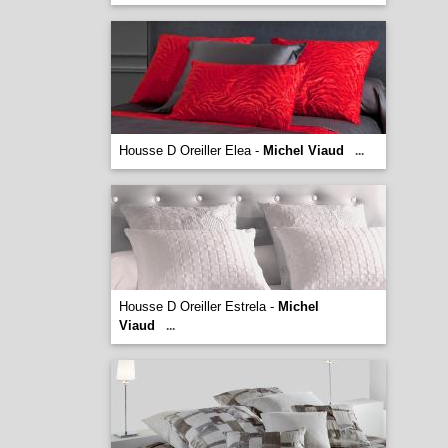
Housse D Oreiller Elea -
Michel Viaud
...
Housse D Oreiller Estrela -
Michel
Viaud
...