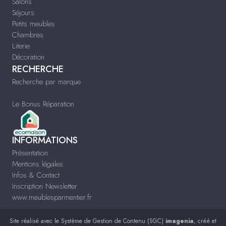
Salons
Séjours
Petits meubles
Chambres
Literie
Décoration
RECHERCHE
Recherche par marque
Le Bonus Réparation
INFORMATIONS
Présentation
Mentions légales
Infos & Contact
Inscription Newsletter
www.meublesparmentier.fr
Site réalisé avec le
Système de Gestion de Contenu (SGC)
imagenia
, créé et