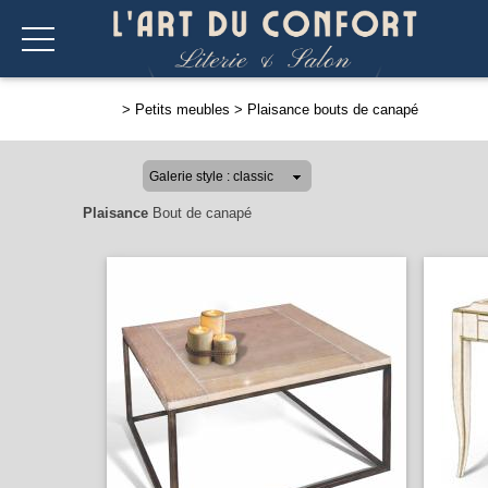
>
Petits meubles
>
Plaisance bouts de canapé
Plaisance
Bout de canapé