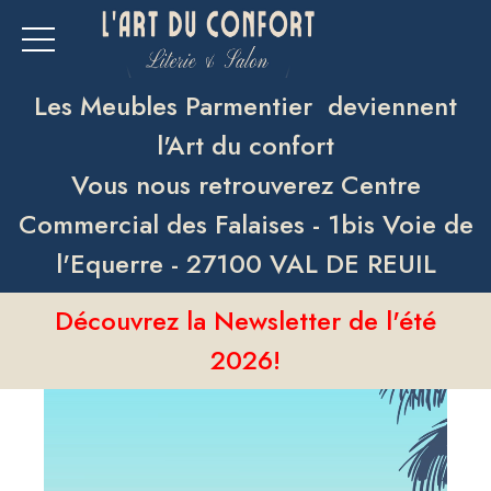
Les Meubles Parmentier deviennent
l'Art du confort
Vous nous retrouverez Centre
Commercial des Falaises - 1bis Voie de
l'Equerre - 27100 VAL DE REUIL
Découvrez la Newsletter de l'été
2026!