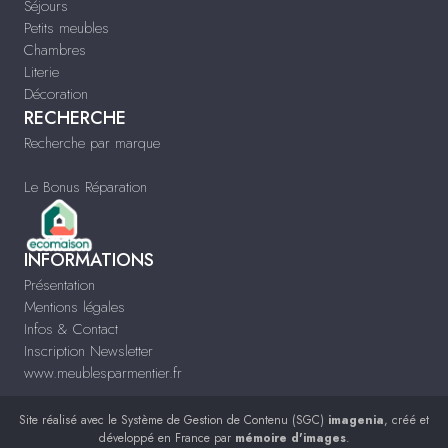
Séjours
Petits meubles
Chambres
Literie
Décoration
RECHERCHE
Recherche par marque
Le Bonus Réparation
INFORMATIONS
Présentation
Mentions légales
Infos & Contact
Inscription Newsletter
www.meublesparmentier.fr
Site réalisé avec le
Système de Gestion de Contenu (SGC)
imagenia
, créé et
développé en France par
mémoire d'images
.