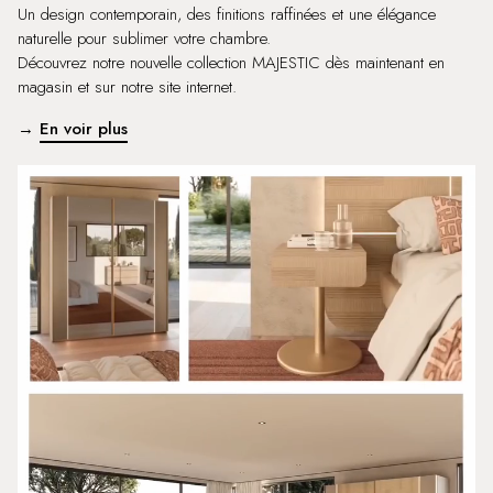
Un design contemporain, des finitions raffinées et une élégance
naturelle pour sublimer votre chambre.
Découvrez notre nouvelle collection MAJESTIC dès maintenant en
magasin et sur notre site internet.
→
En voir plus