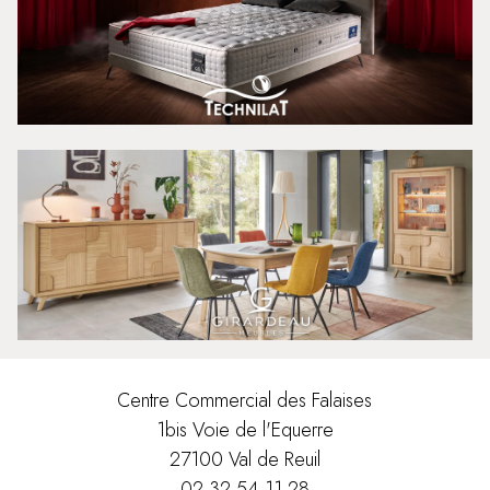
Centre Commercial des Falaises
1bis Voie de l'Equerre
27100 Val de Reuil
02 32 54 11 28