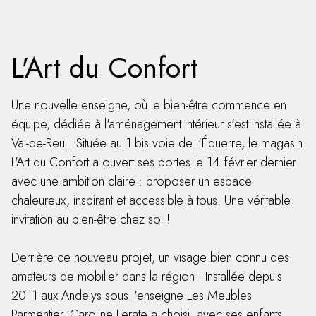
L'Art du Confort
Une nouvelle enseigne, où le bien-être commence en
équipe, dédiée à l'aménagement intérieur s'est installée à
Val-de-Reuil. Située au 1 bis voie de l'Équerre, le magasin
L'Art du Confort a ouvert ses portes le 14 février dernier
avec une ambition claire : proposer un espace
chaleureux, inspirant et accessible à tous. Une véritable
invitation au bien-être chez soi !
Derrière ce nouveau projet, un visage bien connu des
amateurs de mobilier dans la région ! Installée depuis
2011 aux Andelys sous l'enseigne Les Meubles
Parmentier, Caroline Lerate a choisi, avec ses enfants,