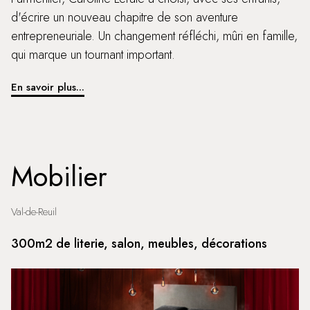
d'écrire un nouveau chapitre de son aventure
entrepreneuriale. Un changement réfléchi, mûri en famille,
qui marque un tournant important.
En savoir plus...
Mobilier
Val-de-Reuil
300m2 de literie, salon, meubles, décorations