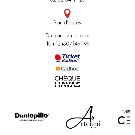
Plan d'accès
Du mardi au samedi
10h-12h30/14h-19h