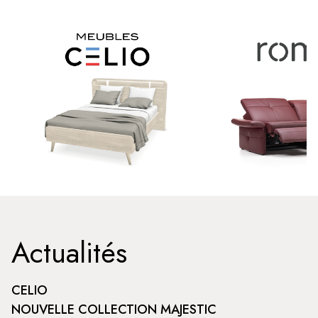
Actualités
CELIO
NOUVELLE COLLECTION MAJESTIC