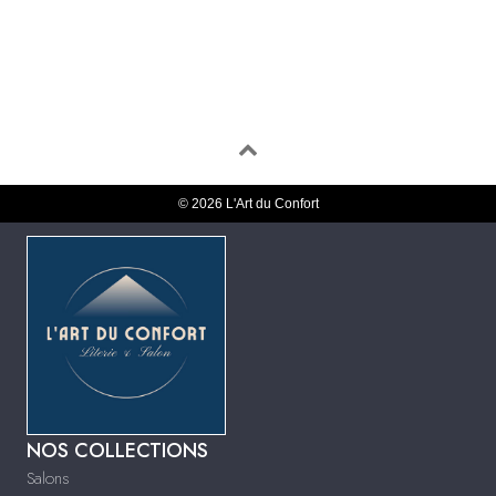
© 2026 L'Art du Confort
NOS COLLECTIONS
Salons